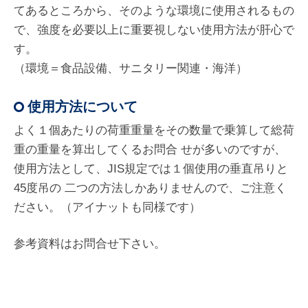
てあるところから、そのような環境に使用されるもの
で、強度を必要以上に重要視しない使用方法が肝心で
す。
（環境＝食品設備、サニタリー関連・海洋）
使用方法について
よく１個あたりの荷重重量をその数量で乗算して総荷
重の重量を算出してくるお問合 せが多いのですが、
使用方法として、JIS規定では１個使用の垂直吊りと
45度吊の 二つの方法しかありませんので、ご注意く
ださい。（アイナットも同様です）
参考資料はお問合せ下さい。