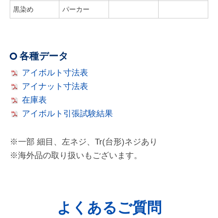
黒染め
パーカー
各種データ
アイボルト寸法表
アイナット寸法表
在庫表
アイボルト引張試験結果
※一部 細目、左ネジ、Tr(台形)ネジあり
※海外品の取り扱いもございます。
よくあるご質問