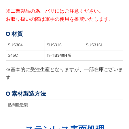
※
工業製品の為、バリにはご注意ください。
お取り扱いの際は軍手の使用を推奨いたします。
材質
SUS304
SUS316
SUS316L
S45C
Ti-TB340H※
※基本的に受注生産となりますが、一部在庫ございま
す
素材製造方法
熱間鍛造製