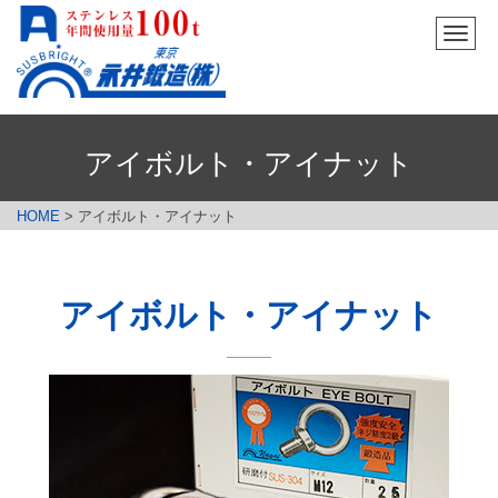
メ
ニ
ュ
ー
アイボルト・アイナット
HOME
>
アイボルト・アイナット
アイボルト・アイナット