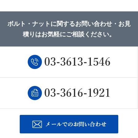
ボルト・ナットに関するお問い合わせ・お見
積りはお気軽にご相談ください。