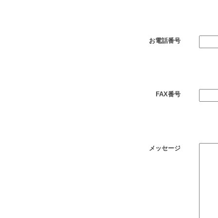
お電話番号
FAX番号
メッセージ