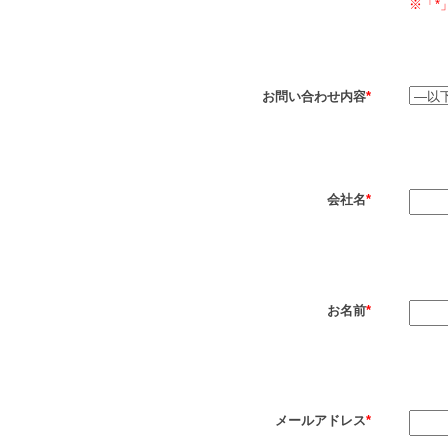
※「*
お問い合わせ内容
*
会社名
*
お名前
*
メールアドレス
*