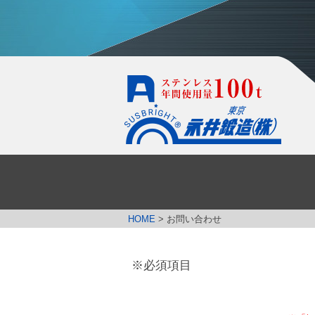
HOME
>
お問い合わせ
※必須項目