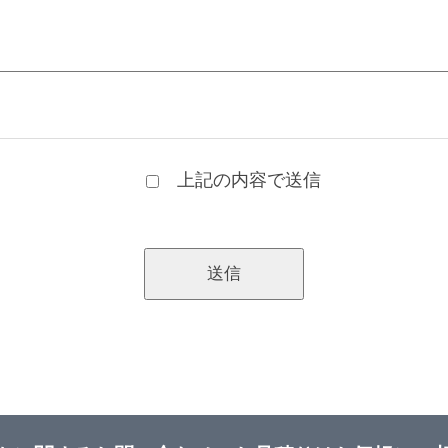
上記の内容で送信