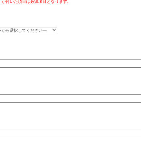
」が付いた項目は必須項目となります。