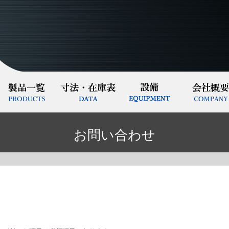
お問い合わせ